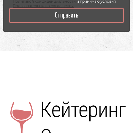
Политикой конфиденциальности
и принимаю условия
Пользовательского соглашения
.
Отправить