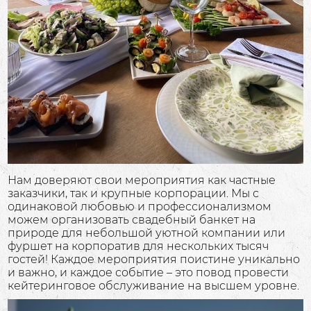
Нам доверяют свои мероприятия как частные
заказчики, так и крупные корпорации. Мы с
одинаковой любовью и профессионализмом
можем организовать свадебный банкет на
природе для небольшой уютной компании или
фуршет на корпоратив для нескольких тысяч
гостей! Каждое мероприятия поистине уникально
и важно, и каждое событие – это повод провести
кейтеринговое обслуживание на высшем уровне.