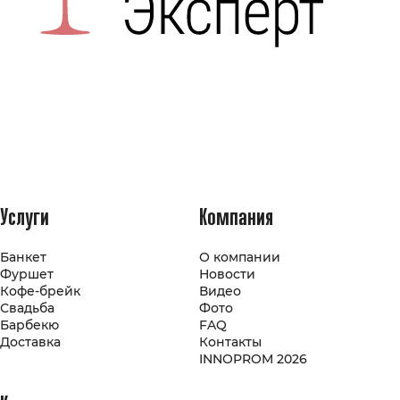
Услуги
Компания
Банкет
О компании
Фуршет
Новости
Кофе-брейк
Видео
Свадьба
Фото
Барбекю
FAQ
Доставка
Контакты
INNOPROM 2026