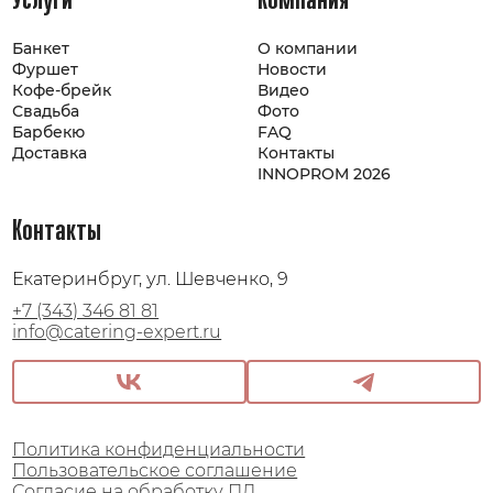
Услуги
Компания
Банкет
О компании
Фуршет
Новости
Кофе-брейк
Видео
Свадьба
Фото
Барбекю
FAQ
Доставка
Контакты
INNOPROM 2026
Контакты
Екатеринбруг, ул. Шевченко, 9
+7 (343) 346 81 81
info@catering-expert.ru
Политика конфиденциальности
Пользовательское соглашение
Согласие на обработку ПД