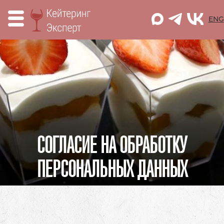
M
ENG
СОГЛАСИЕ НА ОБРАБОТКУ
ПЕРСОНАЛЬНЫХ ДАННЫХ