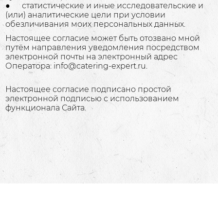
● статистические и иные исследовательские и
(или) аналитические цели при условии
обезличивания моих персональных данных.
Настоящее согласие может быть отозвано мной
путём направления уведомления посредством
электронной почты на электронный адрес
Оператора: info@catering-expert.ru.
Настоящее согласие подписано простой
электронной подписью с использованием
функционала Сайта.