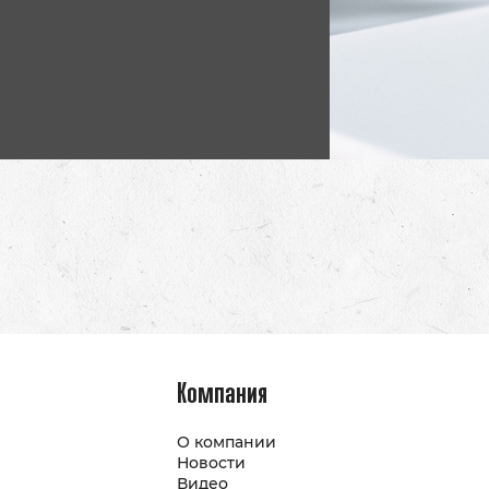
Компания
О компании
Новости
Видео