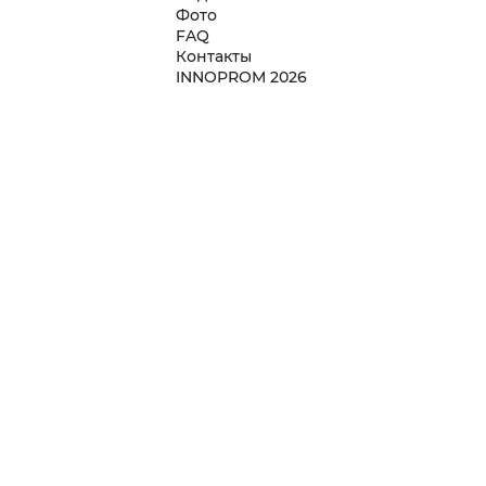
Фото
FAQ
Контакты
INNOPROM 2026