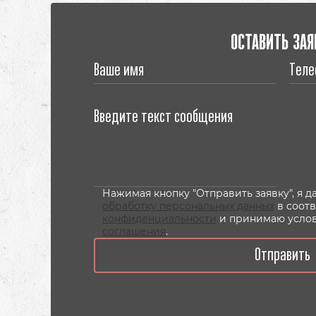
ОСТАВИТЬ ЗАЯ
Нажимая кнопку "Отправить заявку", я 
обработку персональных данных
в соот
конфиденциальности
и принимаю усло
соглашения
.
Отправить