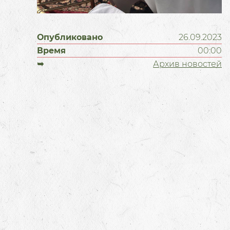
Опубликовано
26.09.2023
Время
00:00
➥
Архив новостей