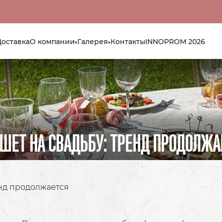
Доставка
О компании
Галерея
Контакты
INNOPROM 2026
ШЕТ НА СВАДЬБУ: ТРЕНД ПРОДОЛЖА
енд продолжается