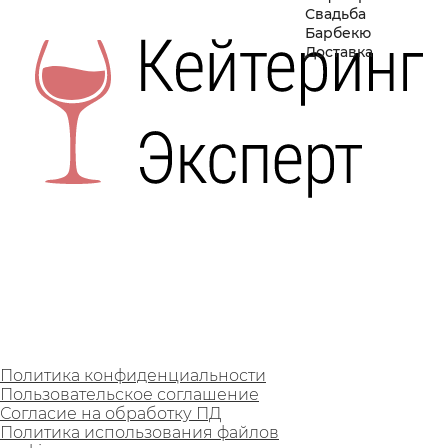
Свадьба
Барбекю
Доставка
Политика конфиденциальности
Пользовательское соглашение
Согласие на обработку ПД
Политика использования файлов