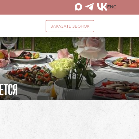
ENG
ЗАКАЗАТЬ ЗВОНОК
ЕТСЯ