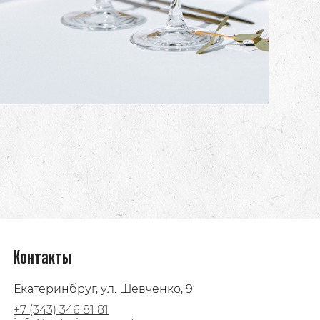
Контакты
Екатеринбруг, ул. Шевченко, 9
+7 (343) 346 81 81