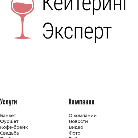
Услуги
Компания
Банкет
О компании
Фуршет
Новости
Кофе-брейк
Видео
Свадьба
Фото