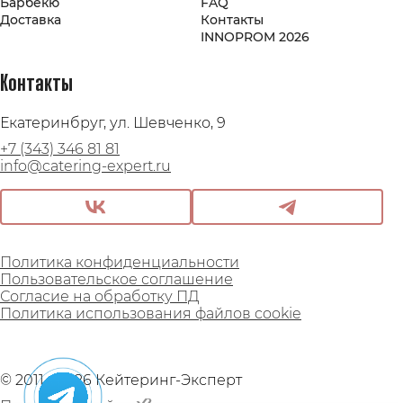
Барбекю
FAQ
Доставка
Контакты
INNOPROM 2026
Контакты
Екатеринбруг, ул. Шевченко, 9
+7 (343) 346 81 81
info@catering-expert.ru
Политика конфиденциальности
Пользовательское соглашение
Согласие на обработку ПД
Политика использования файлов cookie
© 2011 - 2026 Кейтеринг-Эксперт