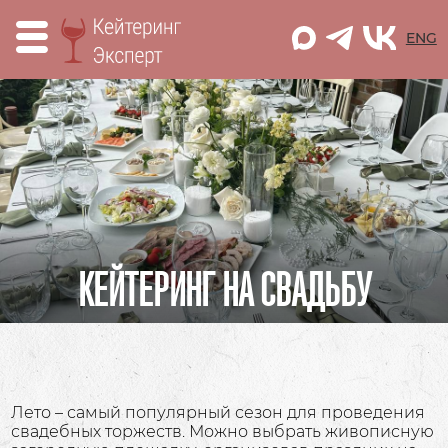
M
ENG
КЕЙТЕРИНГ НА СВАДЬБУ
Лето – самый популярный сезон для проведения
свадебных торжеств. Можно выбрать живописную