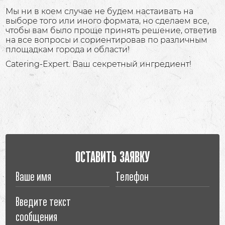
Мы ни в коем случае не будем настаивать на
выборе того или иного формата, но сделаем все,
чтобы вам было проще принять решение, ответив
на все вопросы и сориентировав по различным
площадкам города и области!
Catering-Expert. Ваш секретный ингредиент!
ОСТАВИТЬ ЗАЯВКУ