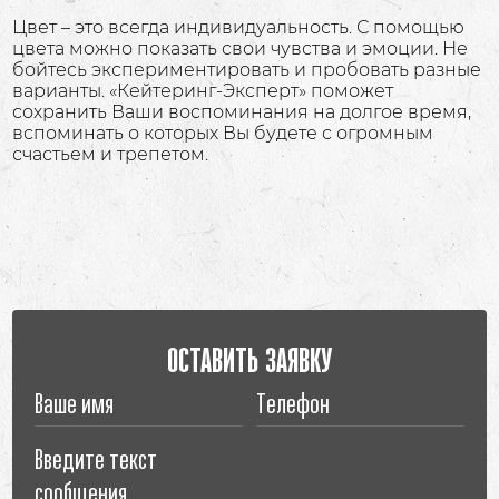
Цвет – это всегда индивидуальность. С помощью
цвета можно показать свои чувства и эмоции. Не
бойтесь экспериментировать и пробовать разные
варианты. «Кейтеринг-Эксперт» поможет
сохранить Ваши воспоминания на долгое время,
вспоминать о которых Вы будете с огромным
счастьем и трепетом.
ОСТАВИТЬ ЗАЯВКУ