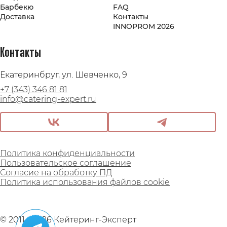
Барбекю
FAQ
Доставка
Контакты
INNOPROM 2026
Контакты
Екатеринбруг, ул. Шевченко, 9
+7 (343) 346 81 81
info@catering-expert.ru
Политика конфиденциальности
Пользовательское соглашение
Согласие на обработку ПД
Политика использования файлов cookie
© 2011 - 2026 Кейтеринг-Эксперт