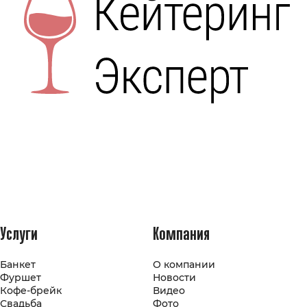
Услуги
Компания
Банкет
О компании
Фуршет
Новости
Кофе-брейк
Видео
Свадьба
Фото