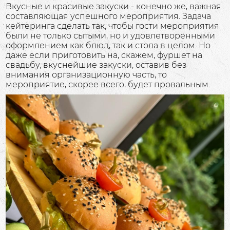
Вкусные и красивые закуски - конечно же, важная
составляющая успешного мероприятия. Задача
кейтеринга сделать так, чтобы гости мероприятия
были не только сытыми, но и удовлетворенными
оформлением как блюд, так и стола в целом. Но
даже если приготовить на, скажем, фуршет на
свадьбу, вкуснейшие закуски, оставив без
внимания организационную часть, то
мероприятие, скорее всего, будет провальным.