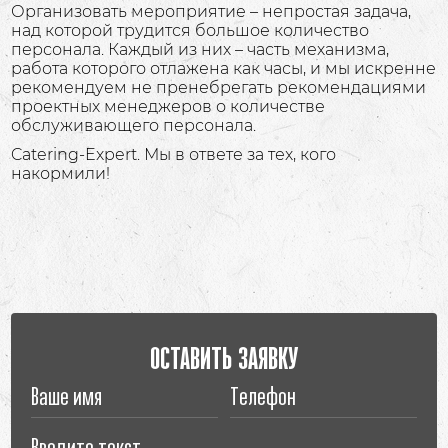
Организовать мероприятие – непростая задача,
над которой трудится большое количество
персонала. Каждый из них – часть механизма,
работа которого отлажена как часы, и мы искренне
рекомендуем не пренебрегать рекомендациями
проектных менеджеров о количестве
обслуживающего персонала.
Catering-Expert. Мы в ответе за тех, кого
накормили!
ОСТАВИТЬ ЗАЯВКУ