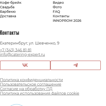
Кофе-брейк
Видео
Свадьба
Фото
Барбекю
FAQ
Доставка
Контакты
INNOPROM 2026
Контакты
Екатеринбруг, ул. Шевченко, 9
+7 (343) 346 81 81
info@catering-expert.ru
Политика конфиденциальности
Пользовательское соглашение
Согласие на обработку ПД
Политика использования файлов cookie