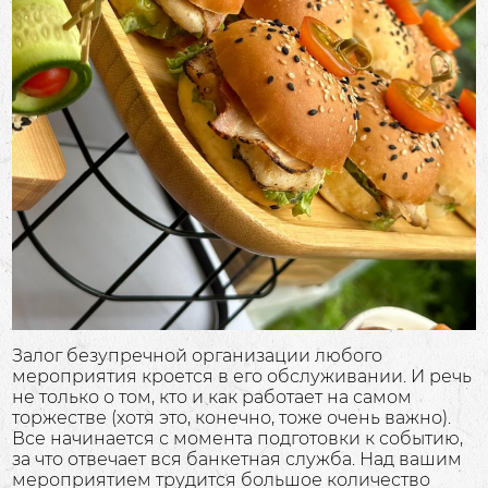
Залог безупречной организации любого
мероприятия кроется в его обслуживании. И речь
не только о том, кто и как работает на самом
торжестве (хотя это, конечно, тоже очень важно).
Все начинается с момента подготовки к событию,
за что отвечает вся банкетная служба. Над вашим
мероприятием трудится большое количество