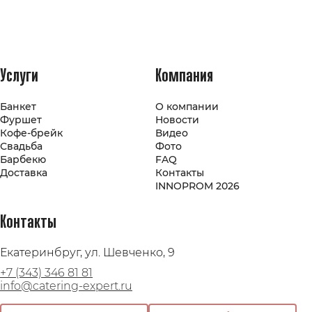
Услуги
Компания
Банкет
О компании
Фуршет
Новости
Кофе-брейк
Видео
Свадьба
Фото
Барбекю
FAQ
Доставка
Контакты
INNOPROM 2026
Контакты
Екатеринбруг, ул. Шевченко, 9
+7 (343) 346 81 81
info@catering-expert.ru