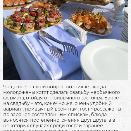
Чаще всего такой вопрос возникает, когда
молодожены хотят сделать свадьбу необычного
формата, отойдя от привычного застолья. Банкет
на свадьбу – это, конечно же, очень удобный
вариант, привычный всем нам: гости рассажены
по заранее составленным спискам, блюда
выносятся постепенно, сменяя друг друга, а в
некоторых случаях среди гостей заранее