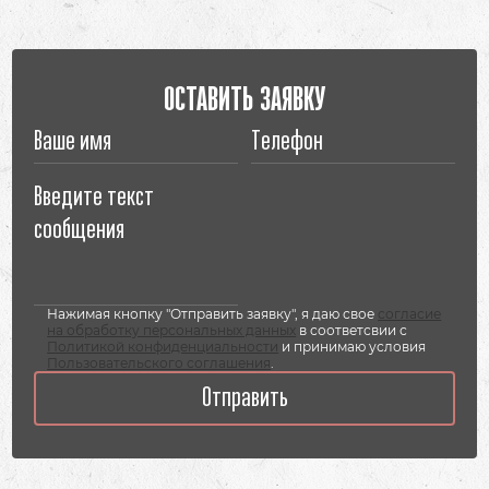
ОСТАВИТЬ ЗАЯВКУ
Нажимая кнопку "Отправить заявку", я даю свое
согласие
на обработку персональных данных
в соответсвии с
Политикой конфиденциальности
и принимаю условия
Пользовательского соглашения
.
Отправить