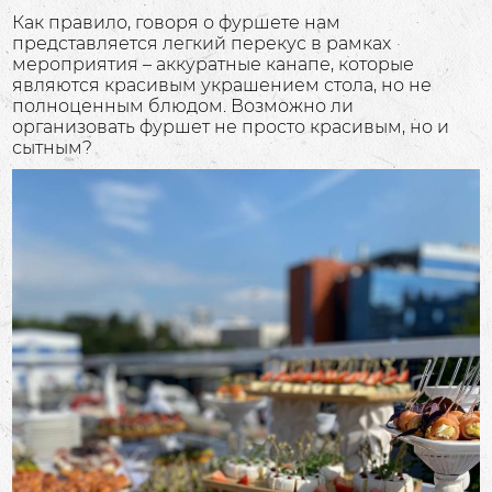
Как правило, говоря о фуршете нам
представляется легкий перекус в рамках
мероприятия – аккуратные канапе, которые
являются красивым украшением стола, но не
полноценным блюдом. Возможно ли
организовать фуршет не просто красивым, но и
сытным?