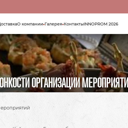
Доставка
О компании
Галерея
Контакты
INNOPROM 2026
ОНКОСТИ ОРГАНИЗАЦИИ МЕРОПРИЯТ
мероприятий