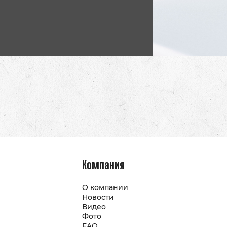
Компания
О компании
Новости
Видео
Фото
FAQ