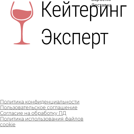
Доставка
Политика конфиденциальности
Пользовательское соглашение
Согласие на обработку ПД
Политика использования файлов
cookie