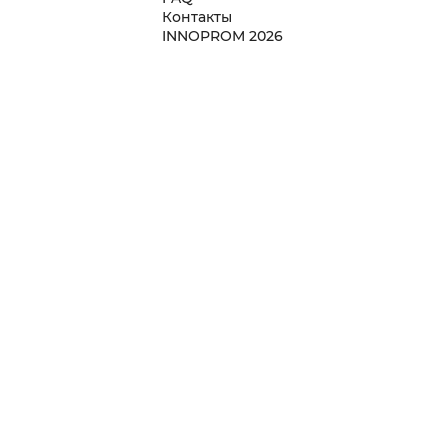
Контакты
INNOPROM 2026