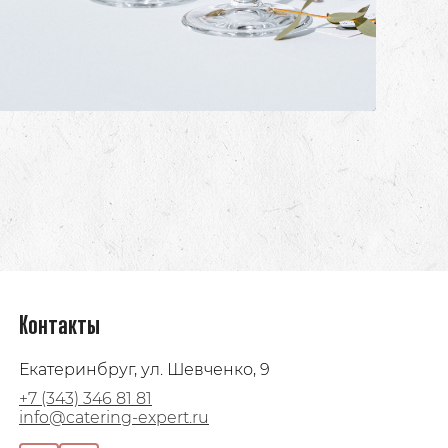
Контакты
Екатеринбруг, ул. Шевченко, 9
+7 (343) 346 81 81
info@catering-expert.ru