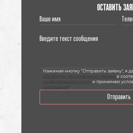
ОСТАВИТЬ ЗАЯ
Нажимая кнопку "Отправить заявку", я 
обработку персональных данных
в соот
конфиденциальности
и принимаю усло
соглашения
.
Отправить