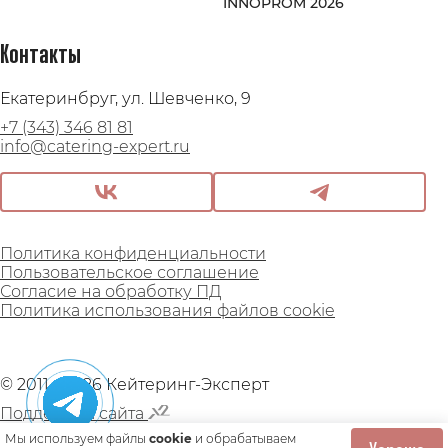
INNOPROM 2026
Контакты
Екатеринбруг, ул. Шевченко, 9
+7 (343) 346 81 81
info@catering-expert.ru
Политика конфиденциальности
Пользовательское соглашение
Согласие на обработку ПД
Политика использования файлов cookie
© 2011 - 2026 Кейтеринг-Эксперт
Поддержка сайта
Мы используем файлы
cookie
и обрабатываем