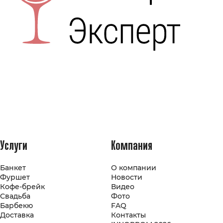
Услуги
Компания
Банкет
О компании
Фуршет
Новости
Кофе-брейк
Видео
Свадьба
Фото
Барбекю
FAQ
Доставка
Контакты