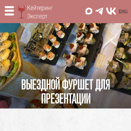
M
ENG
ВЫЕЗДНОЙ ФУРШЕТ ДЛЯ
ПРЕЗЕНТАЦИИ