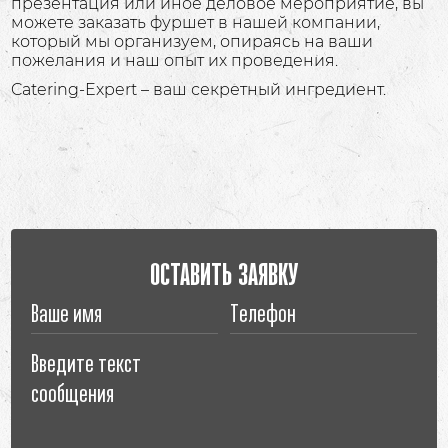
презентация или иное деловое мероприятие, вы
можете заказать фуршет в нашей компании,
который мы организуем, опираясь на ваши
пожелания и наш опыт их проведения.
Catering-Expert – ваш секретный ингредиент.
ОСТАВИТЬ ЗАЯВКУ