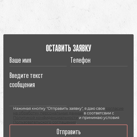
ОСТАВИТЬ ЗАЯВКУ
Нажимая кнопку "Отправить заявку", я даю свое
согласие
на обработку персональных данных
в соответсвии с
Политикой конфиденциальности
и принимаю условия
Пользовательского соглашения
.
Отправить