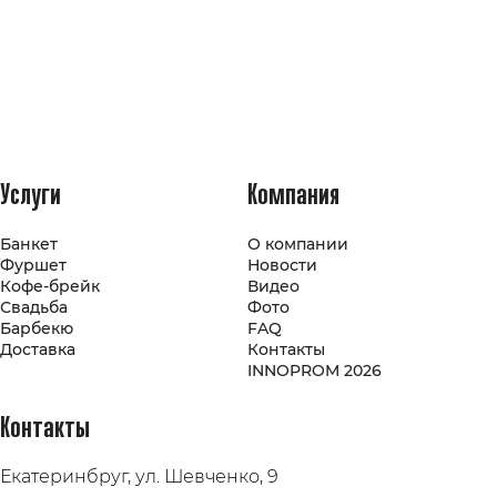
Услуги
Компания
Банкет
О компании
Фуршет
Новости
Кофе-брейк
Видео
Свадьба
Фото
Барбекю
FAQ
Доставка
Контакты
INNOPROM 2026
Контакты
Екатеринбруг, ул. Шевченко, 9