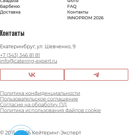
Свадьба
Фото
Барбекю
FAQ
Доставка
Контакты
INNOPROM 2026
Контакты
Екатеринбруг, ул. Шевченко, 9
+7 (343) 346 81 81
info@catering-expert.ru
Политика конфиденциальности
Пользовательское соглашение
Согласие на обработку ПД
Политика использования файлов cookie
© 2011 - 2026 Кейтеринг-Эксперт