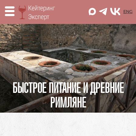
M
ENG
БЫСТРОЕ ПИТАНИЕ И ДРЕВНИЕ
РИМЛЯНЕ