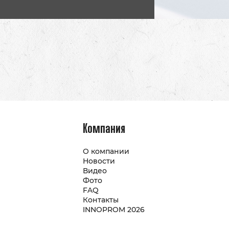
Компания
О компании
Новости
Видео
Фото
FAQ
Контакты
INNOPROM 2026