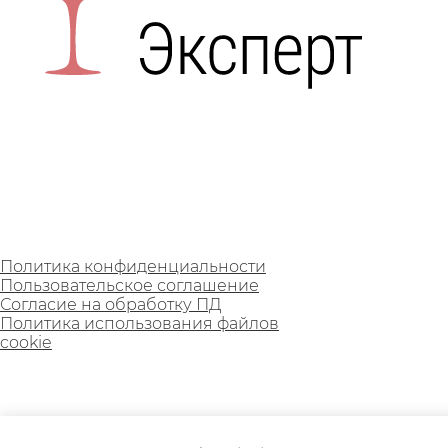
Политика конфиденциальности
Пользовательское соглашение
Согласие на обработку ПД
Политика использования файлов
cookie
© 2011 - 2026 Кейтеринг-Эксперт