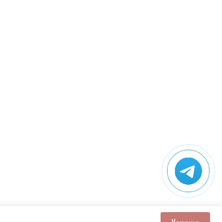
Поддержка сайта