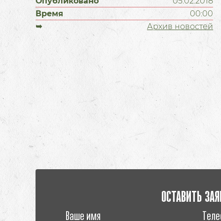
Опубликовано
05.02.2018
Время
00:00
➥
Архив новостей
ОСТАВИТЬ ЗАЯ