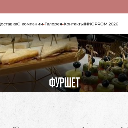
Доставка
О компании
Галерея
Контакты
INNOPROM 2026
ФУРШЕТ