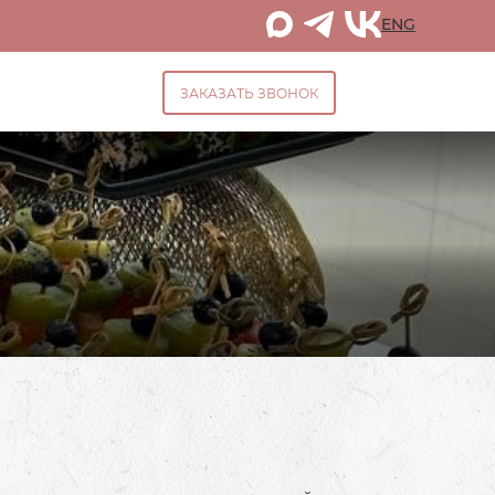
ENG
ЗАКАЗАТЬ ЗВОНОК