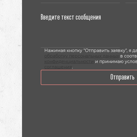
Нажимая кнопку "Отправить заявку", я 
обработку персональных данных
в соот
конфиденциальности
и принимаю усло
соглашения
.
Отправить