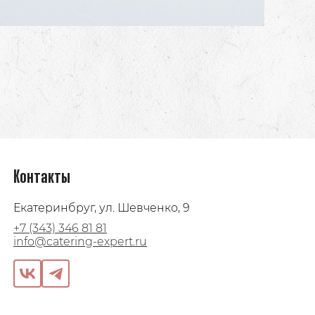
Контакты
Екатеринбруг, ул. Шевченко, 9
+7 (343) 346 81 81
info@catering-expert.ru