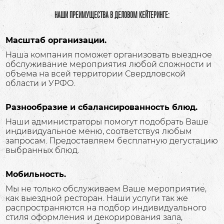
НАШИ ПРЕИМУЩЕСТВА В ДЕЛОВОМ КЕЙТЕРИНГЕ:
Масштаб организации.
Наша компания поможет организовать выездное
обслуживание мероприятия любой сложности и
объема на всей территории Свердловской
области и УРФО.
Разнообразие и сбалансированность блюд.
Наши администраторы помогут подобрать Ваше
индивидуальное меню, соответствуя любым
запросам. Предоставляем бесплатную дегустацию
выбранных блюд.
Мобильность.
Мы не только обслуживаем Ваше мероприятие,
как выездной ресторан. Наши услуги так же
распространяются на подбор индивидуального
стиля оформления и декорирования зала,