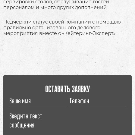
сервировки столов, обслуживание гостей
персоналом и много других дополнений.
Подчеркни статус своей компании с помощью
правильно организованного делового
мероприятия вместе с «Кейтеринг-Эксперт»!
ОСТАВИТЬ ЗАЯВКУ