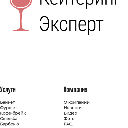
Услуги
Компания
Банкет
О компании
Фуршет
Новости
Кофе-брейк
Видео
Свадьба
Фото
Барбекю
FAQ