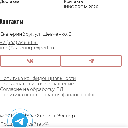
Доставка
Контакты
INNOPROM 2026
Контакты
Екатеринбруг, ул. Шевченко, 9
+7 (343) 346 81 81
info@catering-expert.ru
Политика конфиденциальности
Пользовательское соглашение
Согласие на обработку ПД
Политика использования файлов cookie
© 2011 - 2026 Кейтеринг-Эксперт
Поддержка сайта