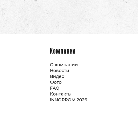
Компания
О компании
Новости
Видео
Фото
FAQ
Контакты
INNOPROM 2026