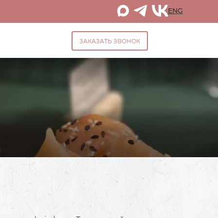
ENG
ЗАКАЗАТЬ ЗВОНОК