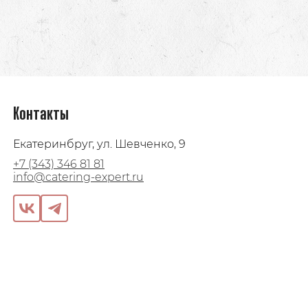
Контакты
Екатеринбруг, ул. Шевченко, 9
+7 (343) 346 81 81
info@catering-expert.ru