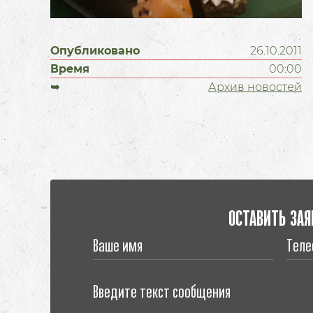
Опубликовано
26.10.2011
Время
00:00
➥
Архив новостей
ОСТАВИТЬ ЗАЯ