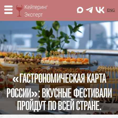
M
ENG
«ГАСТРОНОМИЧЕСКАЯ КАРТА
РОССИИ»: ВКУСНЫЕ ФЕСТИВАЛИ
ПРОЙДУТ ПО ВСЕЙ СТРАНЕ.