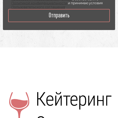
Политикой конфиденциальности
и принимаю условия
Пользовательского соглашения
.
Отправить