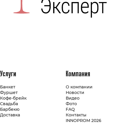
Услуги
Компания
Банкет
О компании
Фуршет
Новости
Кофе-брейк
Видео
Свадьба
Фото
Барбекю
FAQ
Доставка
Контакты
INNOPROM 2026