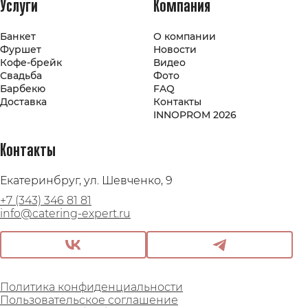
Услуги
Компания
Банкет
О компании
Фуршет
Новости
Кофе-брейк
Видео
Свадьба
Фото
Барбекю
FAQ
Доставка
Контакты
INNOPROM 2026
Контакты
Екатеринбруг, ул. Шевченко, 9
+7 (343) 346 81 81
info@catering-expert.ru
Политика конфиденциальности
Пользовательское соглашение