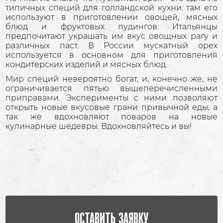
типичных специй для голландской кухни: там его
используют в приготовлении овощей, мясных
блюд и фруктовых пудингов. Итальянцы
предпочитают украшать им вкус овощных рагу и
различных паст. В России мускатный орех
используется в основном для приготовления
кондитерских изделий и мясных блюд.
Мир специй невероятно богат, и, конечно же, не
ограничивается пятью вышеперечисленными
приправами. Эксперименты с ними позволяют
открыть новые вкусовые грани привычной еды, а
так же вдохновляют поваров на новые
кулинарные шедевры. Вдохновляйтесь и вы!
ОСТАВИТЬ ЗАЯВКУ