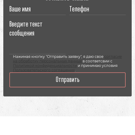
Нажимая кнопку "Отправить заявку", я даю свое
согласие
на обработку персональных данных
в соответсвии с
Политикой конфиденциальности
и принимаю условия
Пользовательского соглашения
.
Отправить